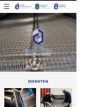
DIENSTEN